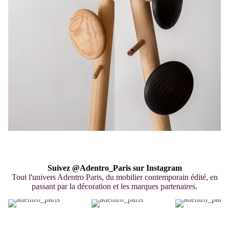
Suivez @Adentro_Paris sur Instagram
Tout l'univers Adentro Paris, du mobilier contemporain édité, en
passant par la décoration et les marques partenaires.