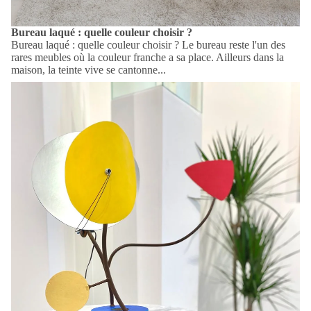
Bureau laqué : quelle couleur choisir ?
Bureau laqué : quelle couleur choisir ? Le bureau reste l'un des
rares meubles où la couleur franche a sa place. Ailleurs dans la
maison, la teinte vive se cantonne...
Plateau de table en marbre sur mesure : le guide