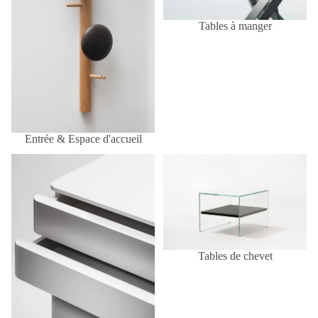
Tables à manger
Entrée & Espace d'accueil
Rangements
Tables de chevet
Tables de chevet