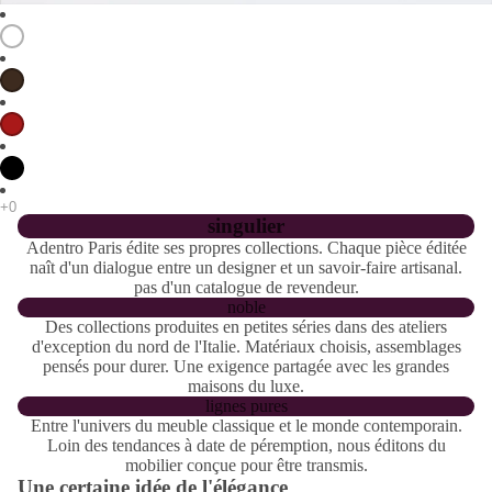
singulier
Adentro Paris édite ses propres collections. Chaque pièce éditée
naît d'un dialogue entre un designer et un savoir-faire artisanal.
pas d'un catalogue de revendeur.
noble
Des collections produites en petites séries dans des ateliers
d'exception du nord de l'Italie. Matériaux choisis, assemblages
pensés pour durer. Une exigence partagée avec les grandes
maisons du luxe.
lignes pures
Entre l'univers du meuble classique et le monde contemporain.
Loin des tendances à date de péremption, nous éditons du
mobilier conçue pour être transmis.
Une certaine idée de l'élégance