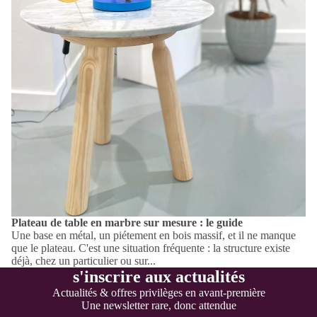
Plateau de table en marbre sur mesure : le guide
Une base en métal, un piétement en bois massif, et il ne manque
que le plateau. C'est une situation fréquente : la structure existe
déjà, chez un particulier ou sur...
s'inscrire aux actualités
Actualités & offres privilèges en avant-première
Une newsletter rare, donc attendue