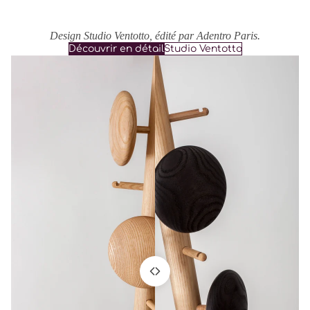
Design Studio Ventotto, édité par Adentro Paris.
Découvrir en détail
Studio Ventotto