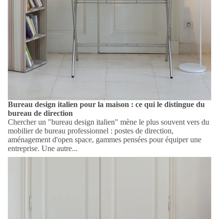
Bureau design italien pour la maison : ce qui le distingue du
bureau de direction
Chercher un "bureau design italien" mène le plus souvent vers du
mobilier de bureau professionnel : postes de direction,
aménagement d'open space, gammes pensées pour équiper une
entreprise. Une autre...
Bureau laqué : quelle couleur choisir ?